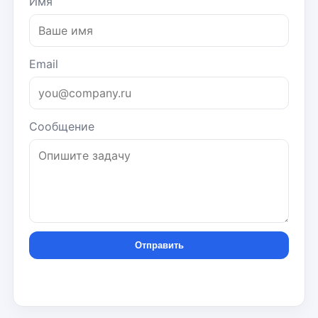
Имя
Email
Сообщение
Отправить