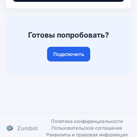
Готовы попробовать?
Подключить
Политика конфиденциальности
Zumbot
Пользовательское соглашение
Реквизиты и правовая информация