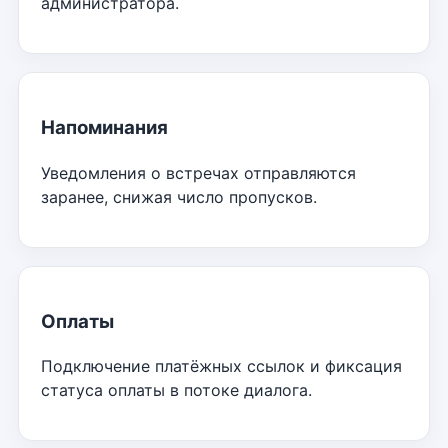
администратора.
Напоминания
Уведомления о встречах отправляются
заранее, снижая число пропусков.
Оплаты
Подключение платёжных ссылок и фиксация
статуса оплаты в потоке диалога.