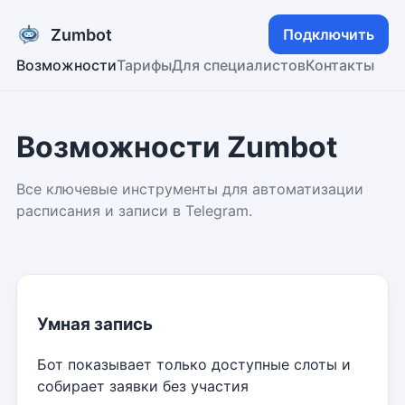
Zumbot
Подключить
Возможности
Тарифы
Для специалистов
Контакты
Возможности Zumbot
Все ключевые инструменты для автоматизации
расписания и записи в Telegram.
Умная запись
Бот показывает только доступные слоты и
собирает заявки без участия