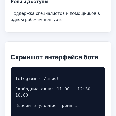
Роли и доступы
Поддержка специалистов и помощников в
одном рабочем контуре.
Скриншот интерфейса бота
Telegram · Zumbot
Свободные окна: 11:00 · 12:30 ·
16:00
Выберите удобное время ⤵