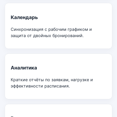
Календарь
Синхронизация с рабочим графиком и
защита от двойных бронирований.
Аналитика
Краткие отчёты по заявкам, нагрузке и
эффективности расписания.